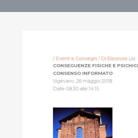
/
Eventi e Convegni
/ Di
Eleonora Lisi
CONSEGUENZE FISICHE E PSICHI
CONSENSO INFORMATO
Vigevano, 26 maggio 2018
Dalle 08.30 alle 14.15