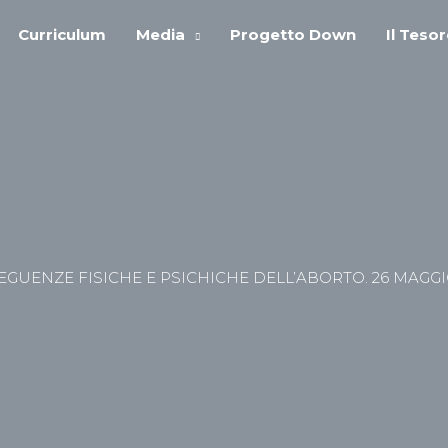
Curriculum
Media
Progetto Down
Il Teso
GUENZE FISICHE E PSICHICHE DELL’ABORTO. 26 MAGGI