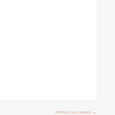
Articolo successivo
→