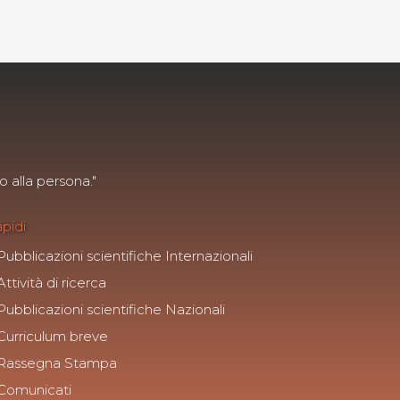
o alla persona."
apidi
Pubblicazioni scientifiche Internazionali
Attività di ricerca
Pubblicazioni scientifiche Nazionali
Curriculum breve
Rassegna Stampa
Comunicati