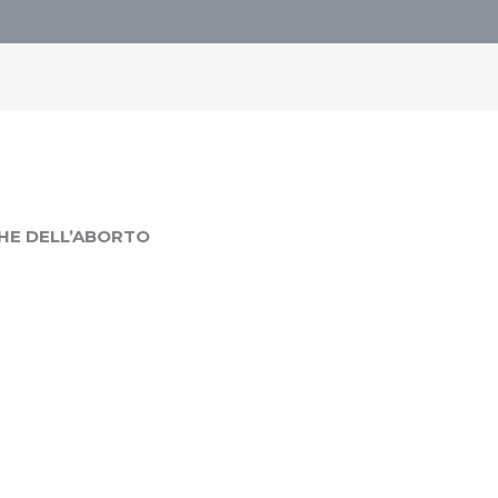
CHE DELL’ABORTO