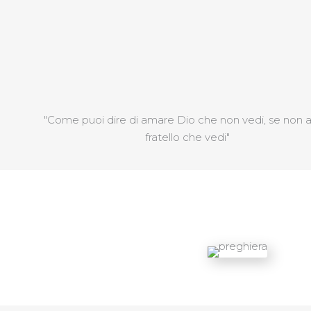
"Come puoi dire di amare Dio che non vedi, se non am
fratello che vedi"