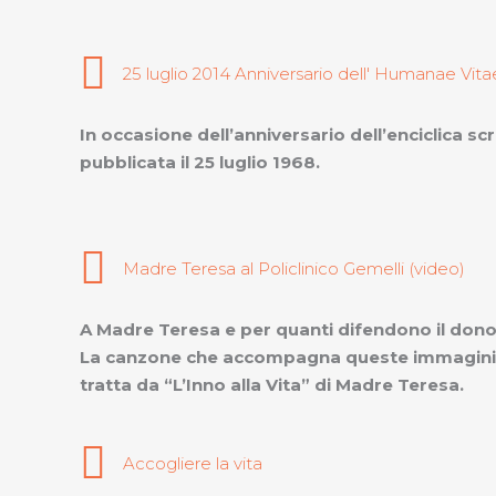
25 luglio 2014 Anniversario dell' Humanae Vita
In occasione dell’anniversario dell’enciclica sc
pubblicata il 25 luglio 1968.
Madre Teresa al Policlinico Gemelli (video)
A Madre Teresa e per quanti difendono il dono 
La canzone che accompagna queste immagini è 
tratta da “L’Inno alla Vita” di Madre Teresa.
Accogliere la vita